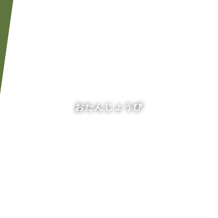
おたんじょうび