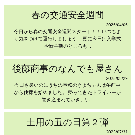
春の交通安全週間
2026/04/06
今日から春の交通安全週間スタート！！ いつもよ
り気をつけて運行しましょう。 更に今日は入学式
や新学期のところも...
後藤商事のなんでも屋さん
2025/08/29
今日も暑いのにうちの事務のきよちゃんは午前中
から伐採を始めました。 帰ってきたドライバーが
巻き込まれていき、い...
土用の丑の日第２弾
2025/07/31