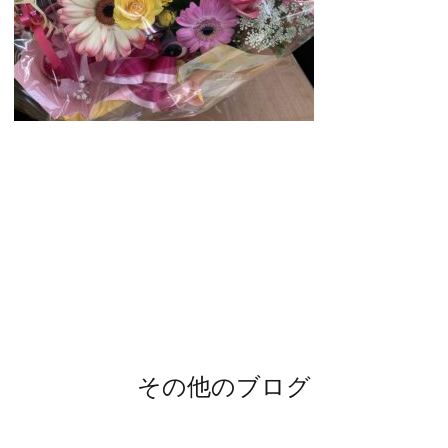
その他のブログ