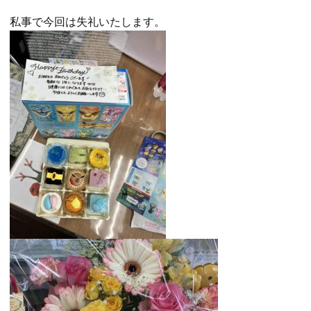
私事で今回は失礼いたします。