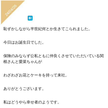
24/04/26
恥ずかしながら半世紀何とか生きてこられました。
今日はお誕生日でした。
保険のみならず公私ともに仲良くさせていただいている関
根さんと愛菜ちゃんが
わざわざお花とケーキを持って来社。
ありがとうございます。
私はどうやら幸せ者のようです。