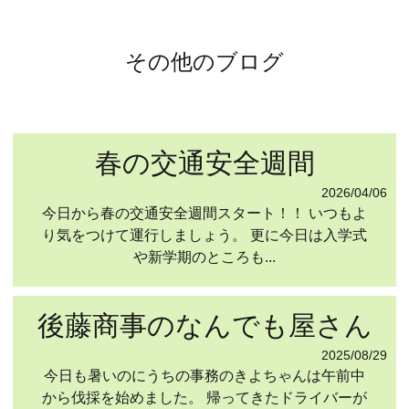
その他のブログ
春の交通安全週間
2026/04/06
今日から春の交通安全週間スタート！！ いつもよ
り気をつけて運行しましょう。 更に今日は入学式
や新学期のところも...
後藤商事のなんでも屋さん
2025/08/29
今日も暑いのにうちの事務のきよちゃんは午前中
から伐採を始めました。 帰ってきたドライバーが