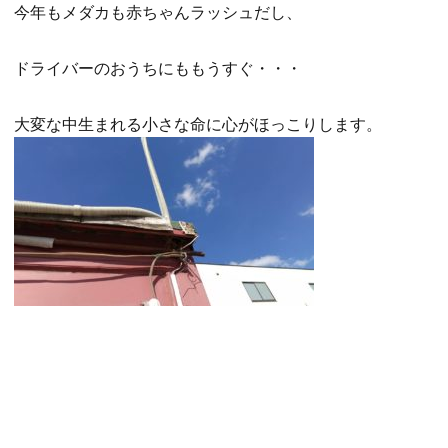
今年もメダカも赤ちゃんラッシュだし、
ドライバーのおうちにももうすぐ・・・
大変な中生まれる小さな命に心がほっこりします。