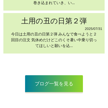
巻き込まれていき、い...
土用の丑の日第２弾
2025/07/31
今日は土用の丑の日第２弾 みんなで食べようと２
回目の注文 気休めだけどこのくそ暑い中乗り切っ
てほしいと願いを込...
ブログ一覧を見る